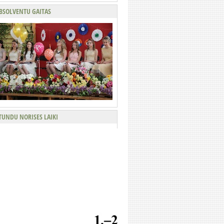
BSOLVENTU GAITAS
TUNDU NORISES LAIKI