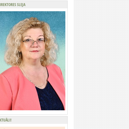
IREKTORES SLEJA
KTUĀLI!