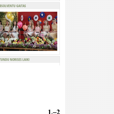
BSOLVENTU GAITAS
TUNDU NORISES LAIKI