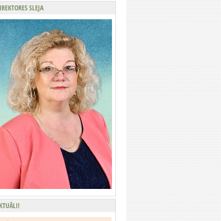
IREKTORES SLEJA
KTUĀLI!