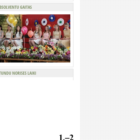
BSOLVENTU GAITAS
TUNDU NORISES LAIKI