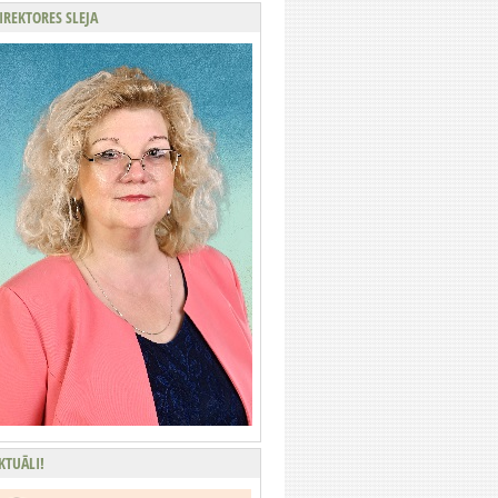
IREKTORES SLEJA
KTUĀLI!