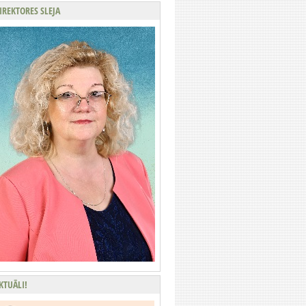
IREKTORES SLEJA
KTUĀLI!