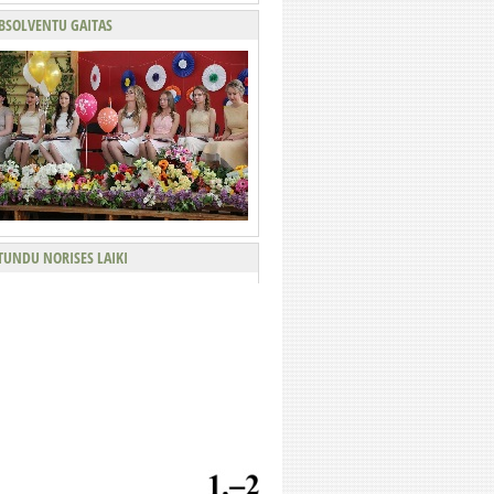
BSOLVENTU GAITAS
TUNDU NORISES LAIKI