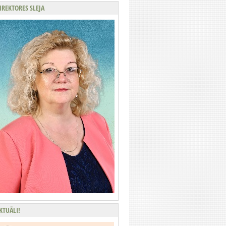
IREKTORES SLEJA
KTUĀLI!