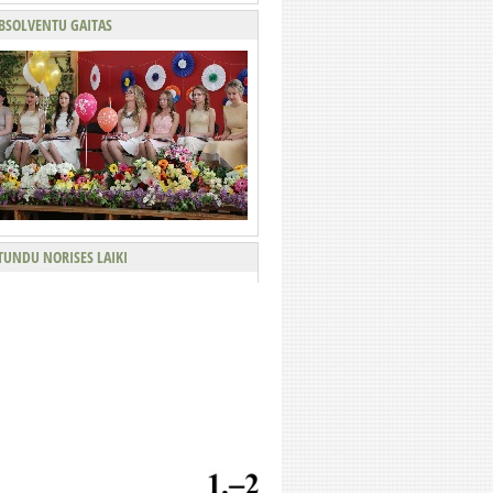
BSOLVENTU GAITAS
TUNDU NORISES LAIKI