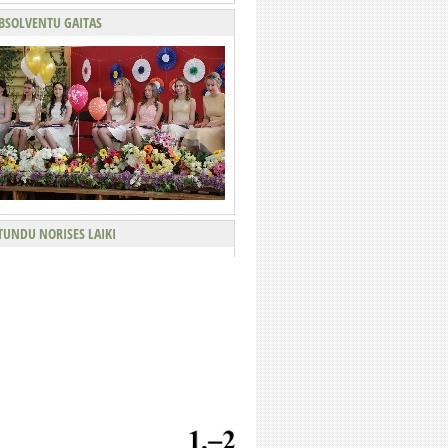
BSOLVENTU GAITAS
TUNDU NORISES LAIKI