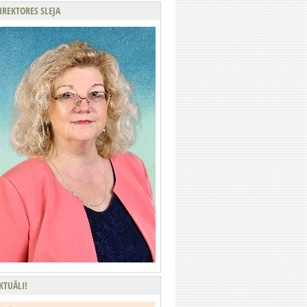
IREKTORES SLEJA
KTUĀLI!