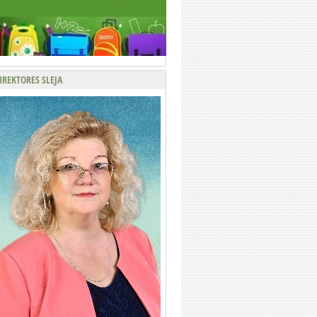
IREKTORES SLEJA