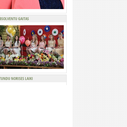
BSOLVENTU GAITAS
TUNDU NORISES LAIKI