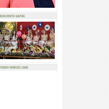
BSOLVENTU GAITAS
TUNDU NORISES LAIKI