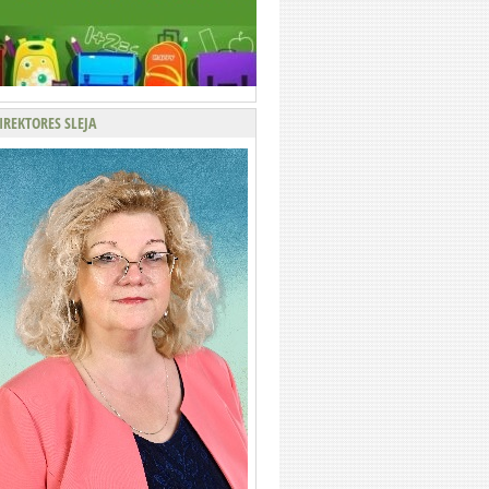
IREKTORES SLEJA