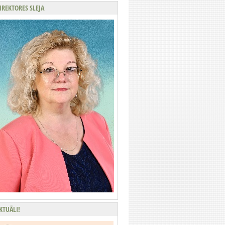
IREKTORES SLEJA
KTUĀLI!