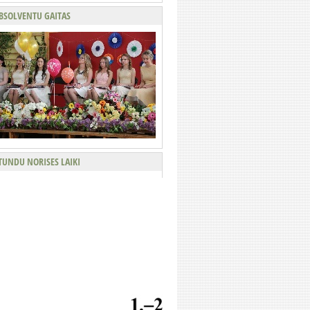
BSOLVENTU GAITAS
TUNDU NORISES LAIKI