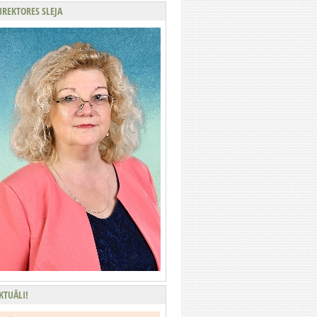
IREKTORES SLEJA
KTUĀLI!