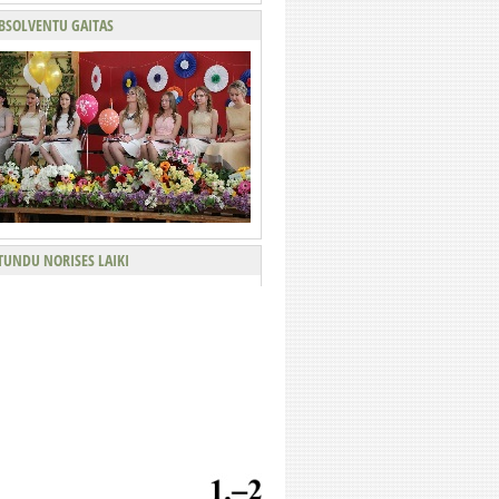
BSOLVENTU GAITAS
TUNDU NORISES LAIKI