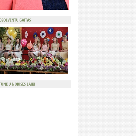
BSOLVENTU GAITAS
TUNDU NORISES LAIKI