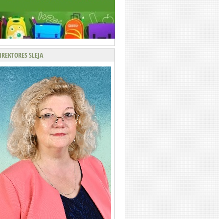
IREKTORES SLEJA