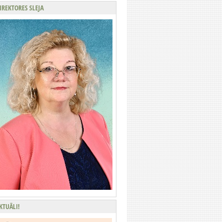
IREKTORES SLEJA
KTUĀLI!