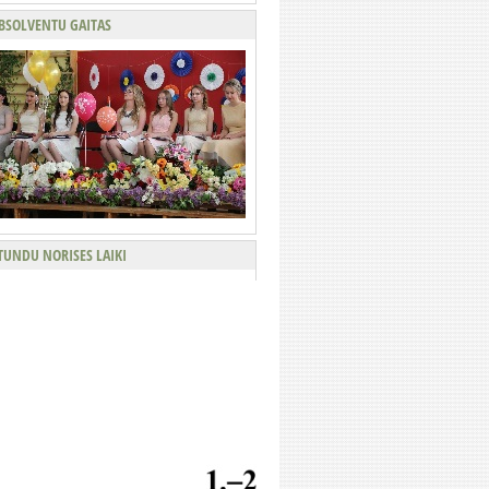
BSOLVENTU GAITAS
TUNDU NORISES LAIKI