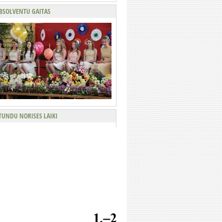
BSOLVENTU GAITAS
TUNDU NORISES LAIKI