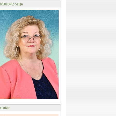
IREKTORES SLEJA
KTUĀLI!