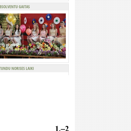
BSOLVENTU GAITAS
TUNDU NORISES LAIKI