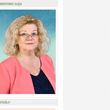
IREKTORES SLEJA
KTUĀLI!