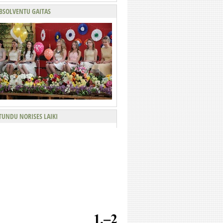
BSOLVENTU GAITAS
TUNDU NORISES LAIKI