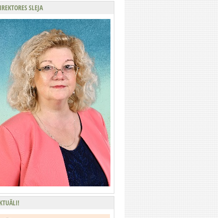
IREKTORES SLEJA
KTUĀLI!