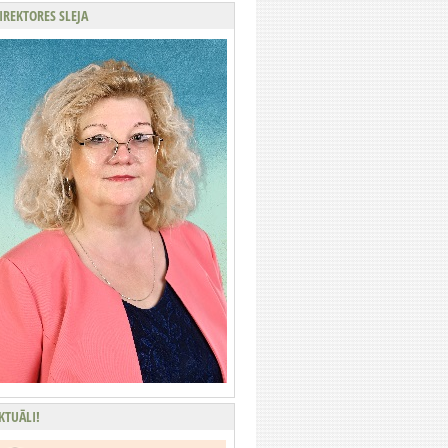
IREKTORES SLEJA
KTUĀLI!