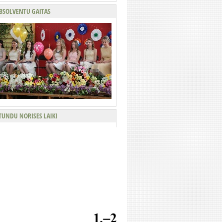
BSOLVENTU GAITAS
TUNDU NORISES LAIKI