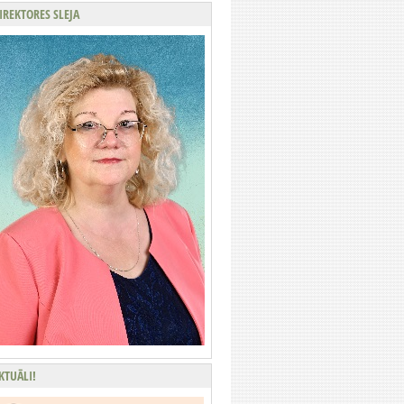
IREKTORES SLEJA
KTUĀLI!