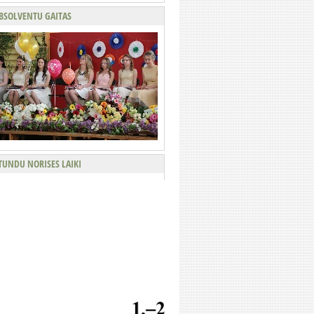
BSOLVENTU GAITAS
TUNDU NORISES LAIKI