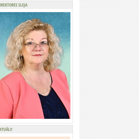
IREKTORES SLEJA
KTUĀLI!