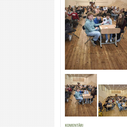
KOMENTĀRI