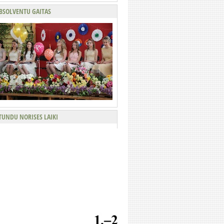
BSOLVENTU GAITAS
TUNDU NORISES LAIKI