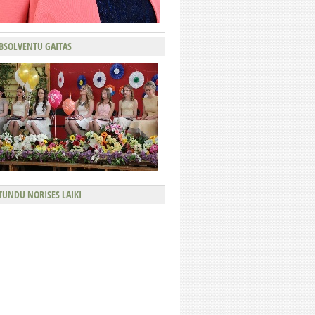
BSOLVENTU GAITAS
TUNDU NORISES LAIKI