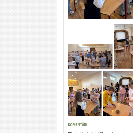
KOMENTĀRI