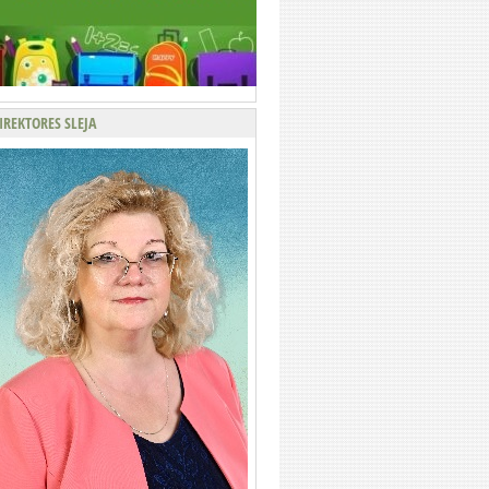
IREKTORES SLEJA