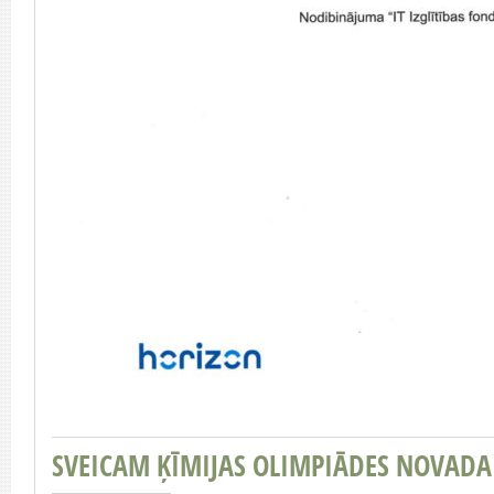
SVEICAM ĶĪMIJAS OLIMPIĀDES NOVADA