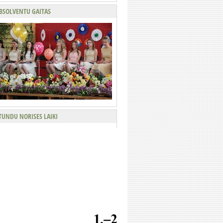
BSOLVENTU GAITAS
TUNDU NORISES LAIKI