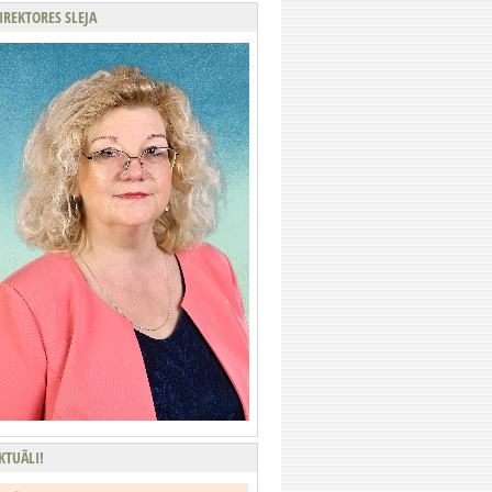
IREKTORES SLEJA
KTUĀLI!